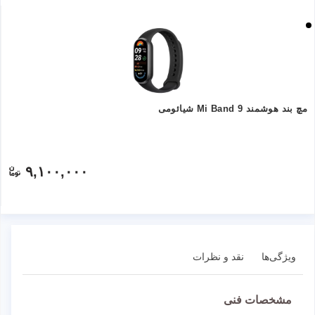
مچ بند هوشمند Mi Band 9 شیائومی
۹,۱۰۰,۰۰۰
ویژگی‌ها
نقد و نظرات
مشخصات فنی