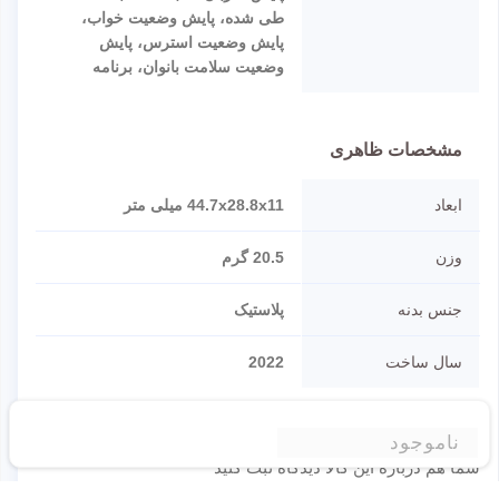
طی شده، پایش وضعیت خواب،
پایش وضعیت استرس، پایش
وضعیت سلامت بانوان، برنامه‌‌
مشخصات ظاهری
ابعاد
44.7x28.8x11 میلی متر
وزن
20.5 گرم
جنس بدنه
پلاستیک
سال ساخت
2022
نقد و نظرات
ناموجود
شما هم درباره این کالا دیدگاه ثبت کنید