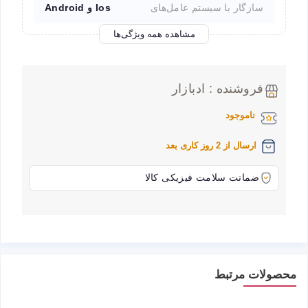
سازگار با سیستم عامل‌های
Ios و Android
مشاهده همه ویژگی‌ها
فروشنده : ادبازار
ناموجود
ارسال از 2 روز کاری بعد
ضمانت سلامت فیزیکی کالا
محصولات مرتبط