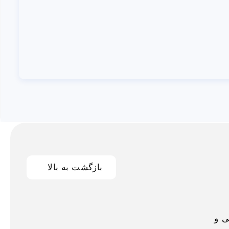
بازگشت به بالا
اخلی و