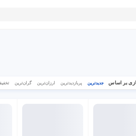
بلاگ
تماس با ما
راهنمای سایت
زی بر اساس
جدیدترین
پربازدیدترین
ارزان‌ترین
گران‌ترین
تخفیف