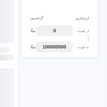
ارزانترین
گرانترین
از قیمت
به قیمت