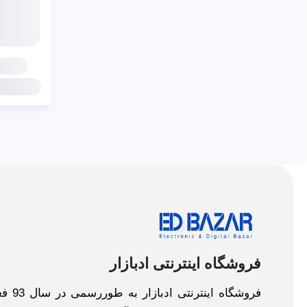
فروشگاه اینترنتی ادبازار
فروش