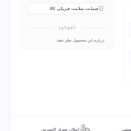
ضمانت سلامت فیزیکی کالا
ناموجود
درباره این محصول نظر دهید
خصصی
امکان تحویل اکسپرس