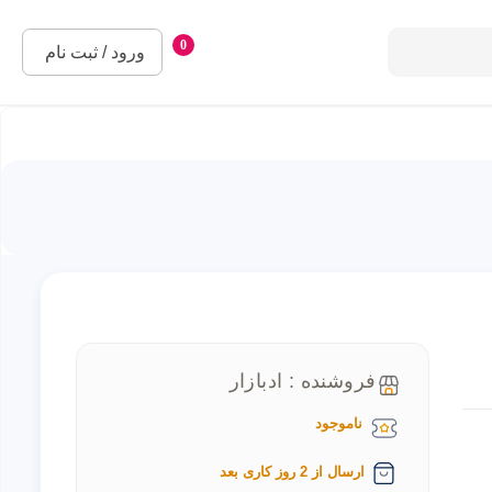
0
ورود / ثبت نام
فروشنده : ادبازار
ناموجود
ارسال از 2 روز کاری بعد