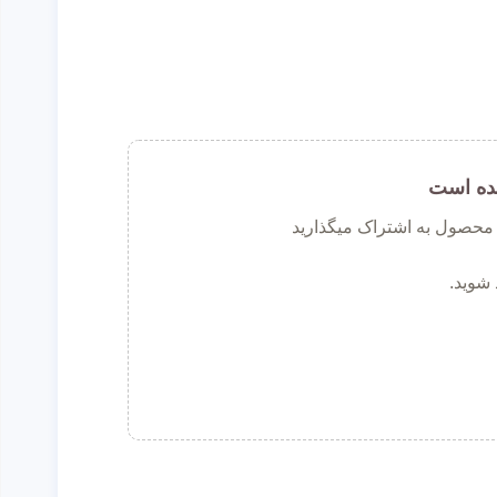
ده است
ن محصول به اشتراک میگذارید
 شوید.