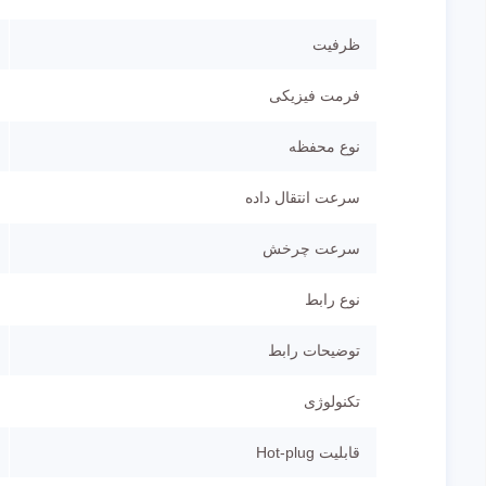
ظرفیت
فرمت فیزیکی
نوع محفظه
سرعت انتقال داده
سرعت چرخش
نوع رابط
توضیحات رابط
تکنولوژی
قابلیت Hot-plug