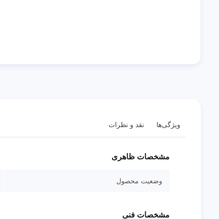
ویژگی‌ها
نقد و نظرات
مشخصات ظاهری
وضعیت محصول
مشخصات فنی