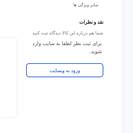
سایر ویژگی ها
نقد و نظرات
شما هم درباره این کالا دیدگاه ثبت کنید
برای ثبت نظر لطفا به سایت وارد
شوید.
ورود به وبسایت