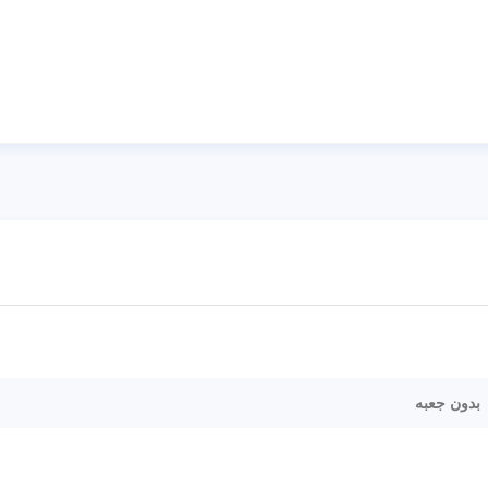
بدون جعبه