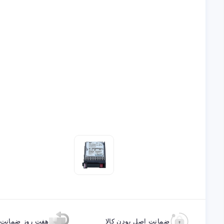
ضمانت اصل بودن کالا
هفت روز ضمانت ب