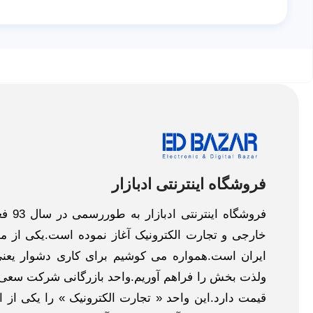
فروشگاه اینترنتی ادبازار
فروش
خارجی و تجارت الکترونیک آغاز نموده است.یکی از مهم
ایران است.همواره می کوشیم برای کاری دشوار یعنی
ولذت بخش را فراهم آوریم.واحد بازرگانی شرکت سعی د
قیمت دارد.این واحد « تجارت الکترونیک » را یکی از او