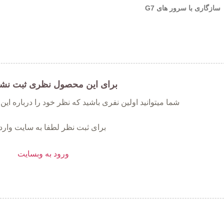
سازگاری با سرور های G7
برای این محصول نظری ثبت نش
شما میتوانید اولین نفری باشید که نظر خود را درباره ای
برای ثبت نظر لطفا به سایت وارد
ورود به وبسایت