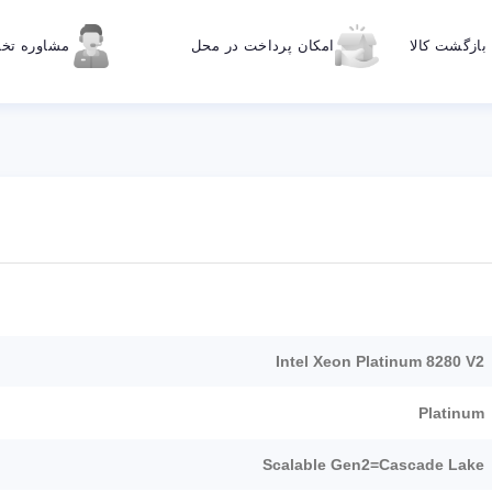
ازگشت کالا
امکان پرداخت در محل
مشاوره ت
Intel Xeon Platinum 8280 V2
Platinum
Scalable Gen2=Cascade Lake