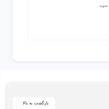
 شوید.
بازگشت به بالا