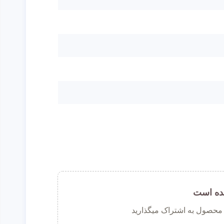
ده است
ن محصول به اشتراک میگذارید