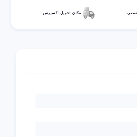
خصصی
امکان تحویل اکسپرس