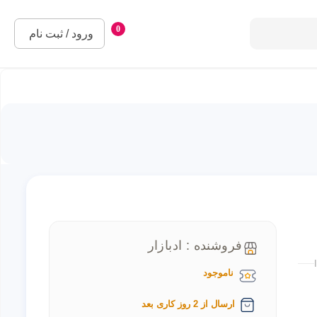
0
ورود / ثبت نام
فروشنده : ادبازار
ناموجود
ارسال از 2 روز کاری بعد