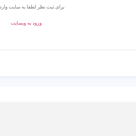
برای ثبت نظر لطفا به سایت وارد
ورود به وبسایت