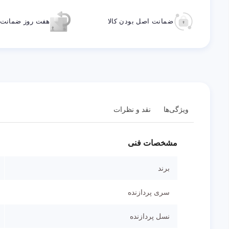
ضمانت اصل بودن کالا
هفت روز ضمانت ب
ویژگی‌ها
نقد و نظرات
مشخصات فنی
برند
سری پردازنده
نسل پردازنده