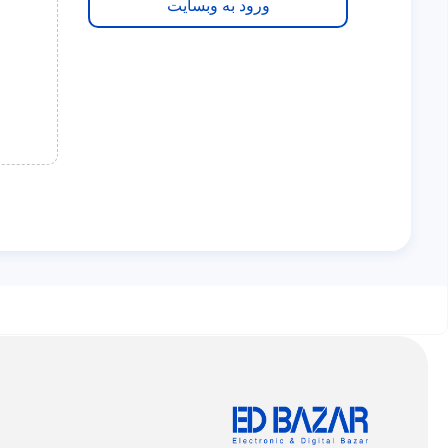
ورود به وبسایت