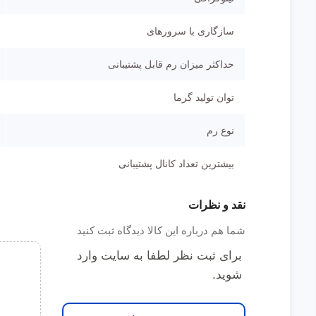
سازگاری با سرورهای
حداکثر میزان رم قابل پشتیبانی
توان تولید گرما
نوع رم
بیشترین تعداد کانال پشتیبانی
نقد و نظرات
شما هم درباره این کالا دیدگاه ثبت کنید
برای ثبت نظر لطفا به سایت وارد
شوید.