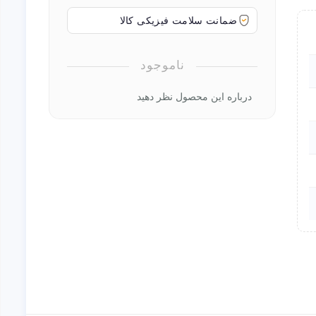
ضمانت سلامت فیزیکی کالا
ناموجود
درباره این محصول نظر دهید