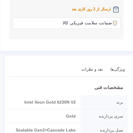
ارسال از 2 روز کاری بعد
ضمانت سلامت فیزیکی کالا
ویژگی‌ها
نقد و نظرات
مشخصات فنی
برند
Intel Xeon Gold 6230N V2
سری پردازنده
Gold
نسل پردازنده
Scalable Gen2=Cascade Lake