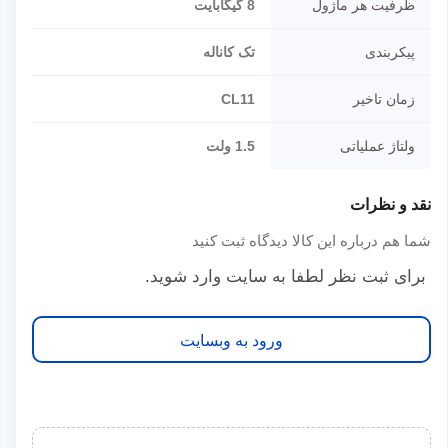
ظرفیت هر ماژول
8 گیگابایت
پیکربندی
تک کاناله
زمان تاخیر
CL11
ولتاژ عملیاتی
1.5 ولت
نقد و نظرات
شما هم درباره این کالا دیدگاه ثبت کنید
برای ثبت نظر لطفا به سایت وارد شوید.
ورود به وبسایت