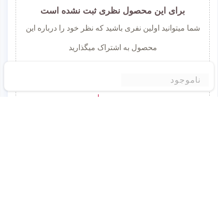
برای این محصول نظری ثبت نشده است
شما میتوانید اولین نفری باشید که نظر خود را درباره این
محصول به اشتراک میگذارید
برای ثبت نظر لطفا به سایت وارد شوید.
ناموجود
ورود به وبسایت