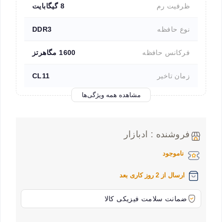
ظرفیت رم
8 گیگابایت
نوع حافظه
DDR3
فرکانس حافظه
1600 مگاهرتز
زمان تاخیر
CL11
مشاهده همه ویژگی‌ها
فروشنده : ادبازار
ناموجود
ارسال از 2 روز کاری بعد
ضمانت سلامت فیزیکی کالا