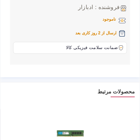
فروشنده : ادبازار
ناموجود
ارسال از 2 روز کاری بعد
ضمانت سلامت فیزیکی کالا
محصولات مرتبط