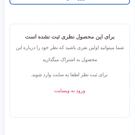
برای این محصول نظری ثبت نشده است
شما میتوانید اولین نفری باشید که نظر خود را درباره این
محصول به اشتراک میگذارید
برای ثبت نظر لطفا به سایت وارد شوید.
ورود به وبسایت