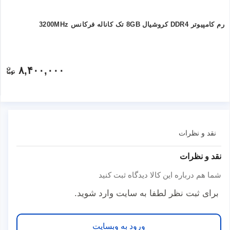
رم کامپیوتر DDR4 کروشیال 8GB تک کاناله فرکانس 3200MHz
۸,۴۰۰,۰۰۰
نقد و نظرات
نقد و نظرات
شما هم درباره این کالا دیدگاه ثبت کنید
برای ثبت نظر لطفا به سایت وارد شوید.
ورود به وبسایت