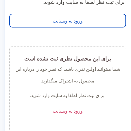
برای ثبت نظر لطفا به سایت وارد شوید.
ورود به وبسایت
برای این محصول نظری ثبت نشده است
شما میتوانید اولین نفری باشید که نظر خود را درباره این
محصول به اشتراک میگذارید
برای ثبت نظر لطفا به سایت وارد شوید.
ورود به وبسایت