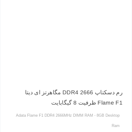
رم دسکتاپ DDR4 2666 مگاهرتز ای دیتا
Flame F1 ظرفیت 8 گیگابایت
Adata Flame F1 DDR4 2666MHz DIMM RAM - 8GB Desktop
Ram