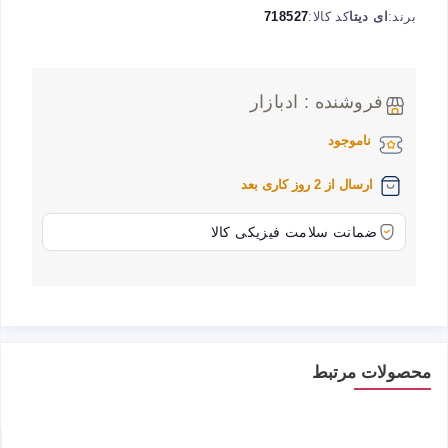
برند:
ای دیتا
کد کالا:
718527
فروشنده : ادبازار
ناموجود
ارسال از 2 روز کاری بعد
ضمانت سلامت فیزیکی کالا
محصولات مرتبط