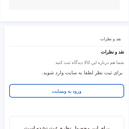
نقد و نظرات
نقد و نظرات
شما هم درباره این کالا دیدگاه ثبت کنید
برای ثبت نظر لطفا به سایت وارد شوید.
ورود به وبسایت
برای این محصول نظری ثبت نشده است