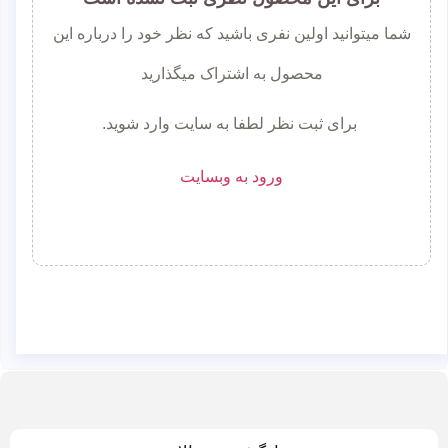
شما میتوانید اولین نفری باشید که نظر خود را درباره این
محصول به اشتراک میگذارید
برای ثبت نظر لطفا به سایت وارد شوید.
ورود به وبسایت