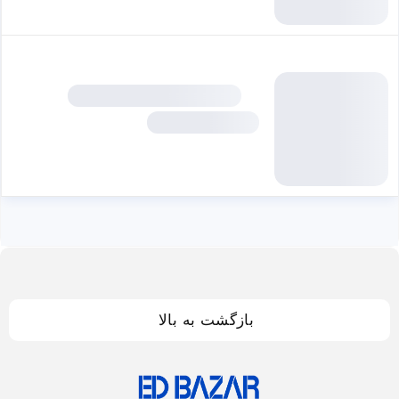
بازگشت به بالا