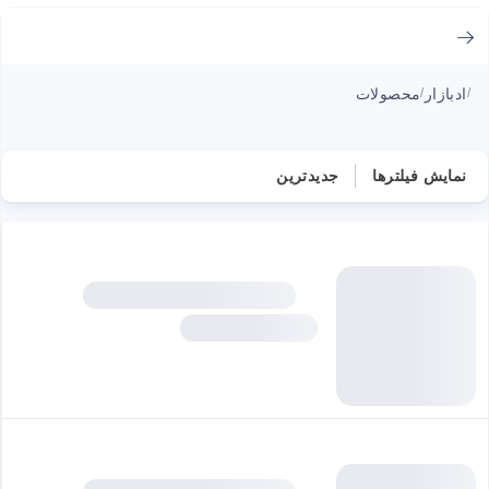
ادبازار
محصولات
/
/
نمایش فیلترها
جدیدترین