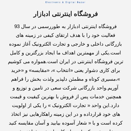
فروشگاه اینترنتی ادبازار
فروشگاه اینترنتی ادبازار به طوررسمی در سال 93
فعالیت خود را با هدف ارتقای کیفی در زمینه های
بازرگانی داخلی و خارجی و تجارت الکترونیک آغاز نموده
است.یکی از مهمترین اهداف ما ایجاد بزرگترین و کامل
ترین فروشگاه اینترنتی در ایران است.همواره می کوشیم
برای کاری دشوار یعنی «انتخاب »، «مقایسه» و «خرید
»،مسیری کوتاه و مطمئن دلپذیر ولذت بخش را فراهم
آوریم.واحد بازرگانی شرکت سعی در تامین و توزیع و
همچنین خدمات پس از فروش با بهترین کیفیت و قیمت
دارد.این واحد « تجارت الکترونیک » را یکی از اولویت
های خود قرارداده و در این زمینه راهکارهایی نیز اتخاذ
کرده است و با « شعار آسوده بیابید و آسان مقایسه کنید