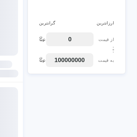
ارزانترین
گرانترین
از قیمت
به قیمت