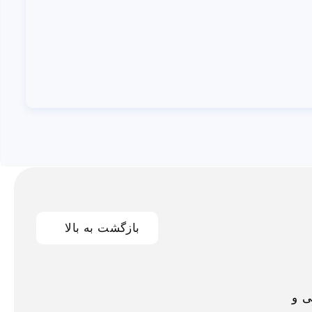
بازگشت به بالا
اخلی و