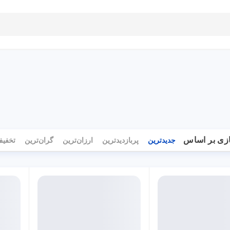
بلاگ
تماس با ما
راهنمای سایت
زی بر اساس
جدیدترین
پربازدیدترین
ارزان‌ترین
گران‌ترین
تخفیف