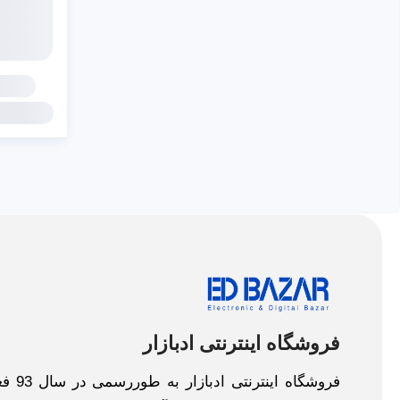
فروشگاه اینترنتی ادبازار
فروش