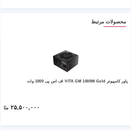
محصولات مرتبط
پاور کامپیوتر VITA GM 1000W Gold اف اس پی 1000 وات
۲۵,۵۰۰,۰۰۰