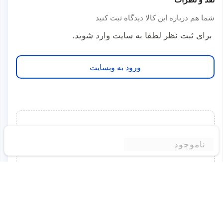
شما هم درباره این کالا دیدگاه ثبت کنید
برای ثبت نظر لطفا به سایت وارد شوید.
ورود به وبسایت
برای این محصول نظری ثبت نشده است
ناموجود
شما میتوانید اولین نفری باشید که نظر خود را درباره این
محصول به اشتراک میگذارید
برای ثبت نظر لطفا به سایت وارد شوید.
ورود به وبسایت