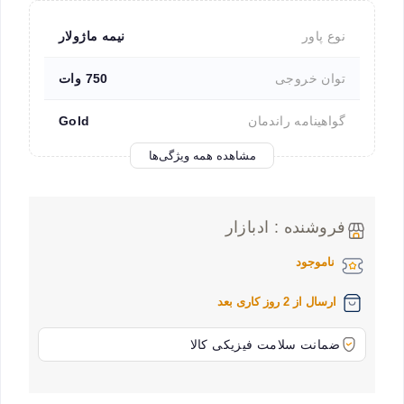
نوع پاور
نیمه ماژولار
توان خروجی
750 وات
گواهینامه راندمان
Gold
مشاهده همه ویژگی‌ها
فروشنده : ادبازار
ناموجود
ارسال از 2 روز کاری بعد
ضمانت سلامت فیزیکی کالا