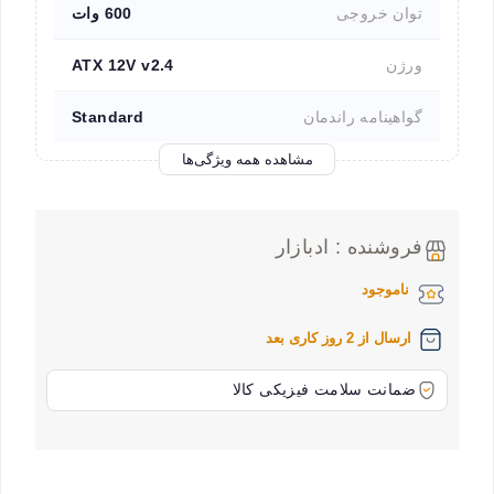
توان خروجی
600 وات
ورژن
ATX 12V v2.4
گواهینامه راندمان
Standard
مشاهده همه ویژگی‌ها
فروشنده : ادبازار
ناموجود
ارسال از 2 روز کاری بعد
ضمانت سلامت فیزیکی کالا