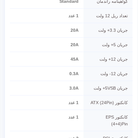
گواهینامه راندمان
Standard
تعداد ریل 12 ولت
1 عدد
جریان 3.3+ ولت
20A
جریان 5+ ولت
20A
جریان 12+ ولت
45A
جریان 12- ولت
0.3A
جریان 5VSB+ ولت
3.0A
کانکتور ATX (24Pin)
1 عدد
کانکتور EPS
1 عدد
(4+4)Pin