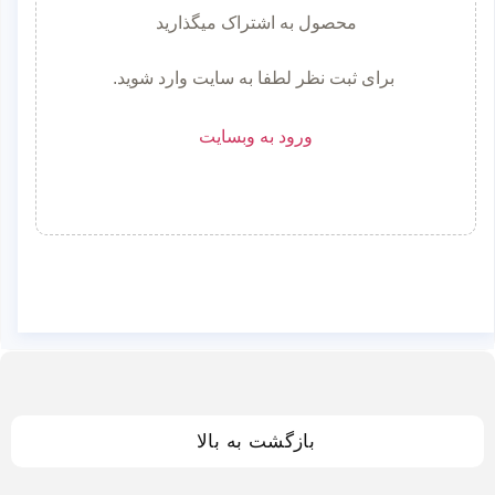
محصول به اشتراک میگذارید
برای ثبت نظر لطفا به سایت وارد شوید.
ورود به وبسایت
بازگشت به بالا