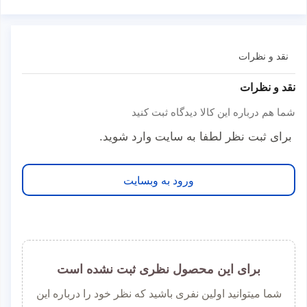
نقد و نظرات
نقد و نظرات
شما هم درباره این کالا دیدگاه ثبت کنید
برای ثبت نظر لطفا به سایت وارد شوید.
ورود به وبسایت
برای این محصول نظری ثبت نشده است
شما میتوانید اولین نفری باشید که نظر خود را درباره این