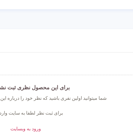
برای این محصول نظری ثبت نش
شما میتوانید اولین نفری باشید که نظر خود را درباره ای
برای ثبت نظر لطفا به سایت وارد
ورود به وبسایت