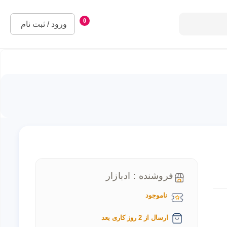
0
ورود / ثبت نام
فروشنده : ادبازار
ناموجود
ارسال از 2 روز کاری بعد