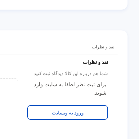
نقد و نظرات
نقد و نظرات
شما هم درباره این کالا دیدگاه ثبت کنید
برای ثبت نظر لطفا به سایت وارد
شوید.
ورود به وبسایت