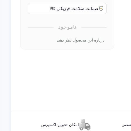
ضمانت سلامت فیزیکی کالا
ناموجود
درباره این محصول نظر دهید
خصصی
امکان تحویل اکسپرس