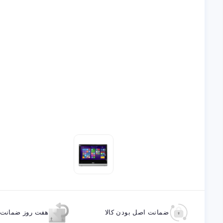
ضمانت اصل بودن کالا
هفت روز ضمانت ب