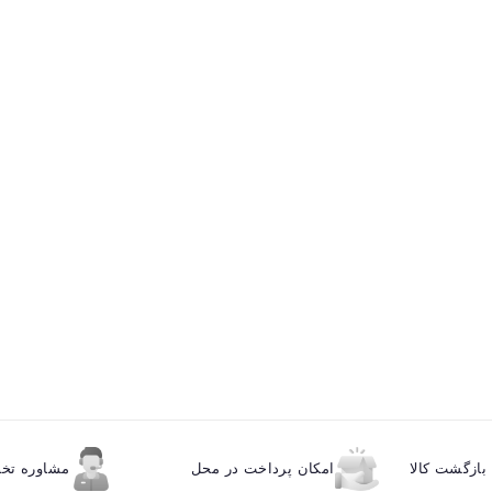
ازگشت کالا
امکان پرداخت در محل
مشاوره ت