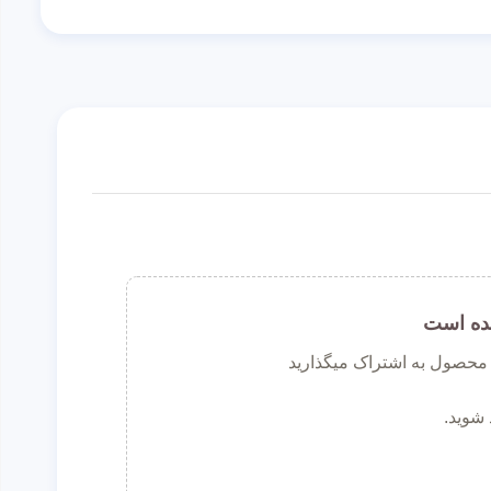
ده است
ن محصول به اشتراک میگذارید
 شوید.