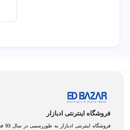
فروشگاه اینترنتی ادبازار
فروش