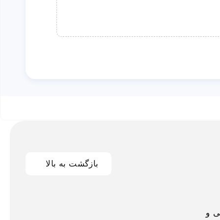
بازگشت به بالا
اخلی و