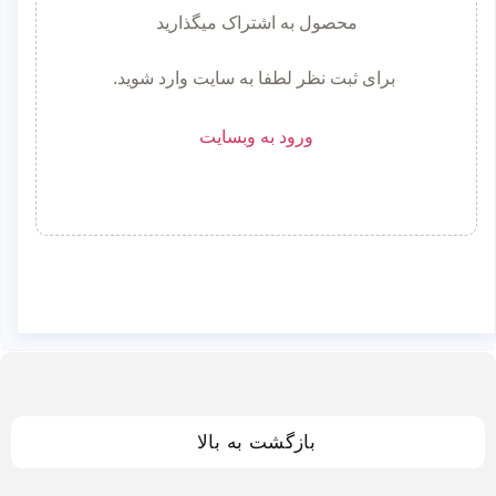
محصول به اشتراک میگذارید
برای ثبت نظر لطفا به سایت وارد شوید.
ورود به وبسایت
بازگشت به بالا