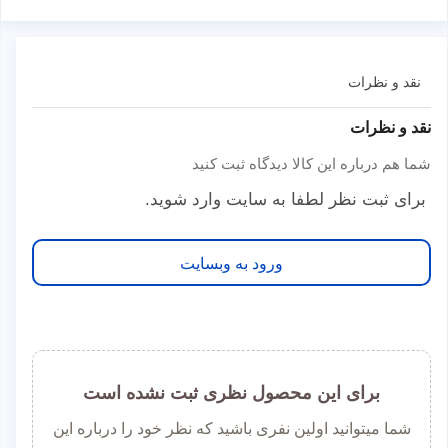
نقد و نظرات
نقد و نظرات
شما هم درباره این کالا دیدگاه ثبت کنید
برای ثبت نظر لطفا به سایت وارد شوید.
ورود به وبسایت
برای این محصول نظری ثبت نشده است
شما میتوانید اولین نفری باشید که نظر خود را درباره این