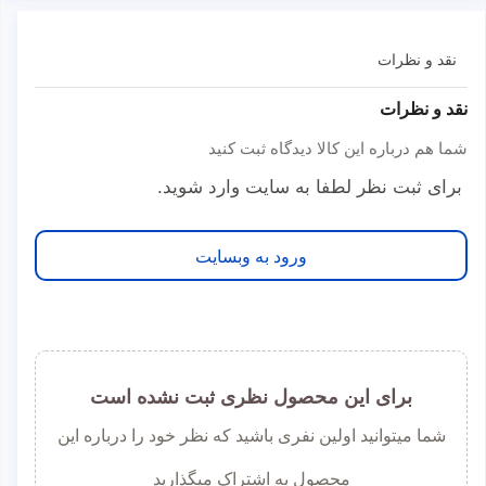
نقد و نظرات
نقد و نظرات
شما هم درباره این کالا دیدگاه ثبت کنید
برای ثبت نظر لطفا به سایت وارد شوید.
ورود به وبسایت
برای این محصول نظری ثبت نشده است
شما میتوانید اولین نفری باشید که نظر خود را درباره این
محصول به اشتراک میگذارید