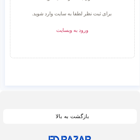
برای ثبت نظر لطفا به سایت وارد شوید.
ورود به وبسایت
بازگشت به بالا