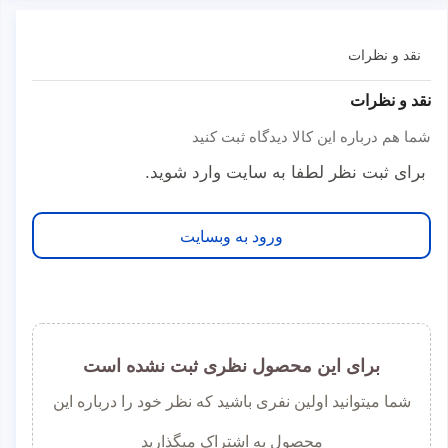
نقد و نظرات
نقد و نظرات
شما هم درباره این کالا دیدگاه ثبت کنید
برای ثبت نظر لطفا به سایت وارد شوید.
ورود به وبسایت
برای این محصول نظری ثبت نشده است
شما میتوانید اولین نفری باشید که نظر خود را درباره این
محصول به اشتراک میگذارید