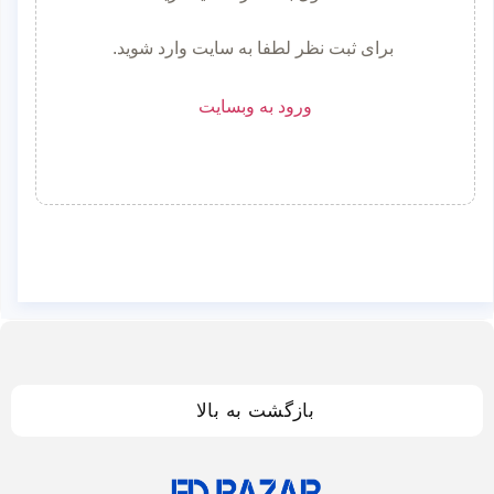
برای ثبت نظر لطفا به سایت وارد شوید.
ورود به وبسایت
بازگشت به بالا