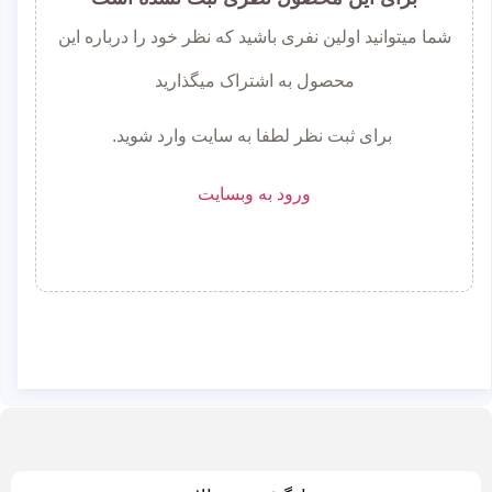
شما میتوانید اولین نفری باشید که نظر خود را درباره این
محصول به اشتراک میگذارید
برای ثبت نظر لطفا به سایت وارد شوید.
ورود به وبسایت