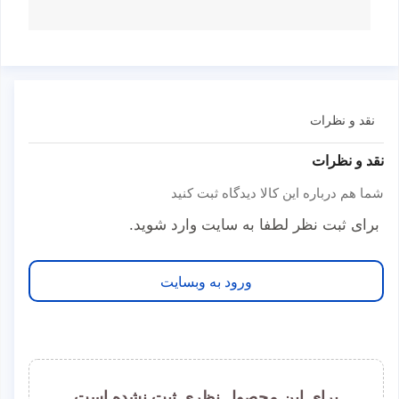
نقد و نظرات
نقد و نظرات
شما هم درباره این کالا دیدگاه ثبت کنید
برای ثبت نظر لطفا به سایت وارد شوید.
ورود به وبسایت
برای این محصول نظری ثبت نشده است