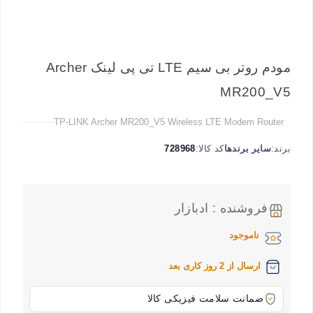
مودم روتر بی سیم LTE تی پی لینک Archer
MR200_V5
TP-LINK Archer MR200_V5 Wireless LTE Modem Router
برند:
سایر برندها
کد کالا:
728968
فروشنده : ادبازار
ناموجود
ارسال از 2 روز کاری بعد
ضمانت سلامت فیزیکی کالا