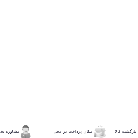
ازگشت کالا
امکان پرداخت در محل
مشاوره ت