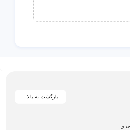
بازگشت به بالا
اخلی و