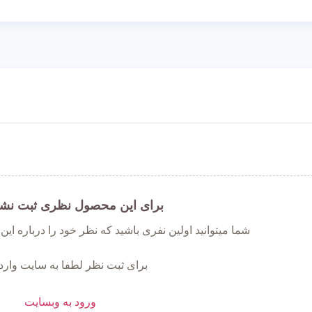
برای این محصول نظری ثبت نش
شما میتوانید اولین نفری باشید که نظر خود را درباره ای
برای ثبت نظر لطفا به سایت وارد
ورود به وبسایت