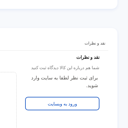
نقد و نظرات
نقد و نظرات
شما هم درباره این کالا دیدگاه ثبت کنید
برای ثبت نظر لطفا به سایت وارد
شوید.
ورود به وبسایت