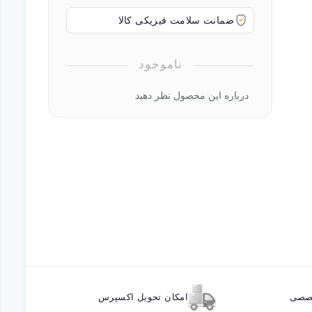
ضمانت سلامت فیزیکی کالا
ناموجود
درباره این محصول نظر دهید
خصصی
امکان تحویل اکسپرس