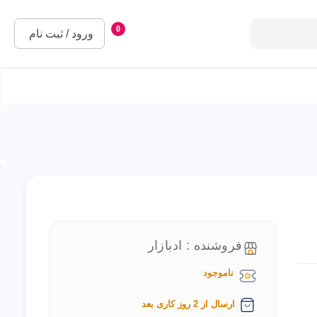
0
ورود / ثبت نام
فروشنده : ادبازار
ناموجود
ارسال از 2 روز کاری بعد