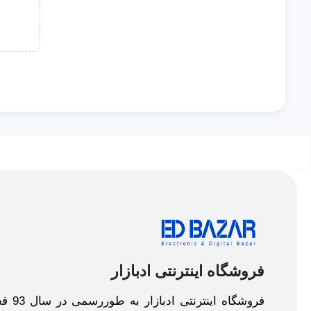
فروشگاه اینترنتی ادبازار
فروش