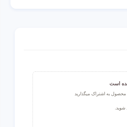
ده است
ن محصول به اشتراک میگذارید
 شوید.