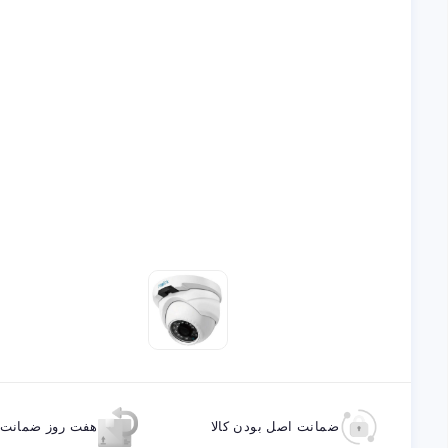
ضمانت اصل بودن کالا
هفت روز ضمانت ب