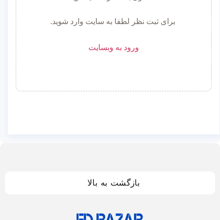
برای ثبت نظر لطفا به سایت وارد شوید.
ورود به وبسایت
بازگشت به بالا