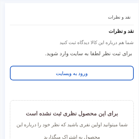
نقد و نظرات
نقد و نظرات
شما هم درباره این کالا دیدگاه ثبت کنید
برای ثبت نظر لطفا به سایت وارد شوید.
ورود به وبسایت
برای این محصول نظری ثبت نشده است
شما میتوانید اولین نفری باشید که نظر خود را درباره این
محصول به اشتراک میگذارید