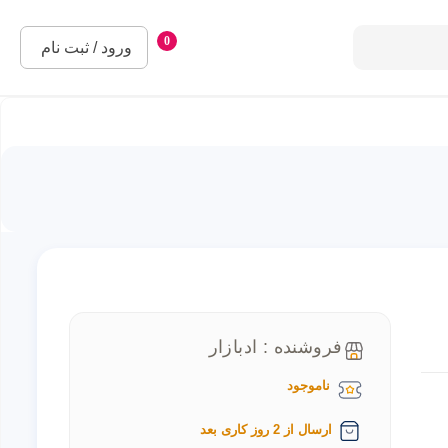
0
ورود / ثبت نام
فروشنده : ادبازار
ناموجود
ارسال از 2 روز کاری بعد