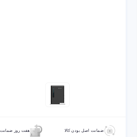
ضمانت اصل بودن کالا
هفت روز ضمانت ب