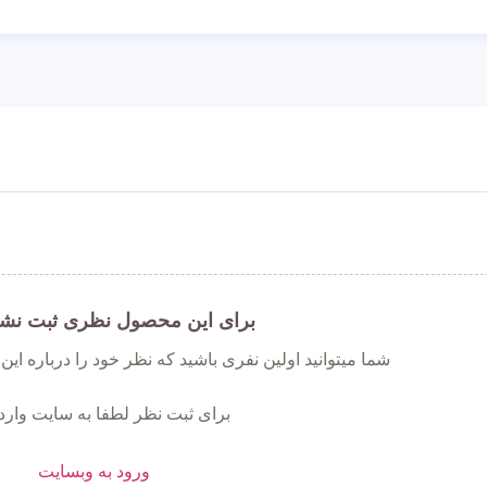
برای این محصول نظری ثبت نش
شما میتوانید اولین نفری باشید که نظر خود را درباره ای
برای ثبت نظر لطفا به سایت وارد
ورود به وبسایت