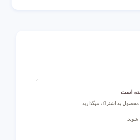
ده است
ن محصول به اشتراک میگذارید
 شوید.