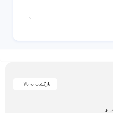
بازگشت به بالا
اخلی و