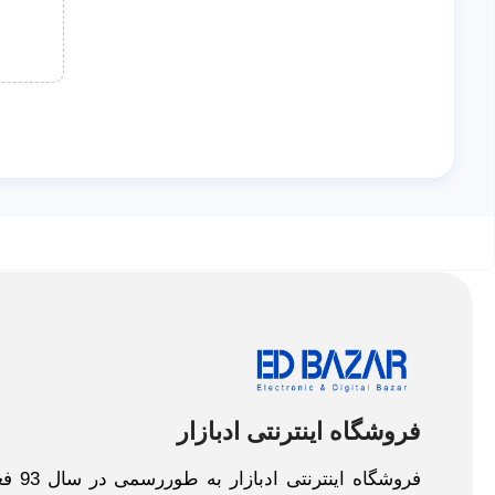
فروشگاه اینترنتی ادبازار
فروش