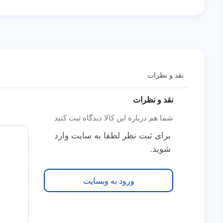
نقد و نظرات
نقد و نظرات
شما هم درباره این کالا دیدگاه ثبت کنید
برای ثبت نظر لطفا به سایت وارد
شوید.
ورود به وبسایت