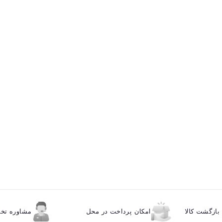
ازگشت کالا
امکان پرداخت در محل
مشاوره ت