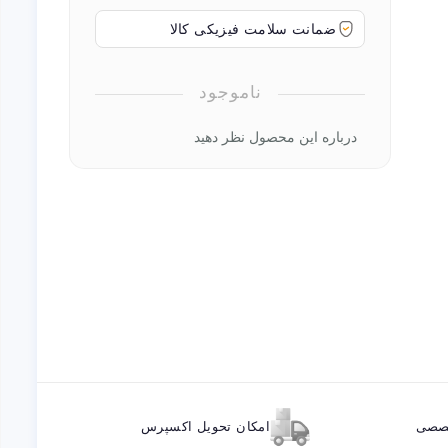
ضمانت سلامت فیزیکی کالا
ناموجود
درباره این محصول نظر دهید
خصصی
امکان تحویل اکسپرس