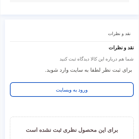
نقد و نظرات
نقد و نظرات
شما هم درباره این کالا دیدگاه ثبت کنید
برای ثبت نظر لطفا به سایت وارد شوید.
ورود به وبسایت
برای این محصول نظری ثبت نشده است