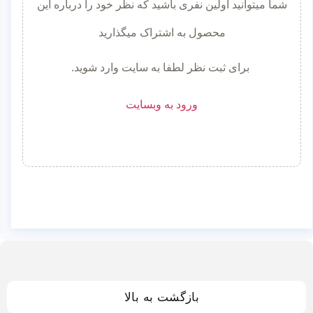
شما میتوانید اولین نفری باشید که نظر خود را درباره این
محصول به اشتراک میگذارید
برای ثبت نظر لطفا به سایت وارد شوید.
ورود به وبسایت
بازگشت به بالا