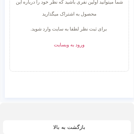
شما میتوانید اولین نفری باشید که نظر خود را درباره این
محصول به اشتراک میگذارید
برای ثبت نظر لطفا به سایت وارد شوید.
ورود به وبسایت
بازگشت به بالا