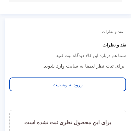
نقد و نظرات
نقد و نظرات
شما هم درباره این کالا دیدگاه ثبت کنید
برای ثبت نظر لطفا به سایت وارد شوید.
ورود به وبسایت
برای این محصول نظری ثبت نشده است