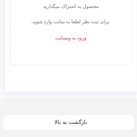
محصول به اشتراک میگذارید
برای ثبت نظر لطفا به سایت وارد شوید.
ورود به وبسایت
بازگشت به بالا