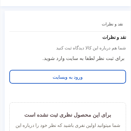
نقد و نظرات
نقد و نظرات
شما هم درباره این کالا دیدگاه ثبت کنید
برای ثبت نظر لطفا به سایت وارد شوید.
ورود به وبسایت
برای این محصول نظری ثبت نشده است
شما میتوانید اولین نفری باشید که نظر خود را درباره این