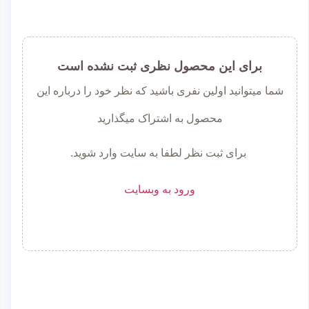
برای این محصول نظری ثبت نشده است
شما میتوانید اولین نفری باشید که نظر خود را درباره این
محصول به اشتراک میگذارید
برای ثبت نظر لطفا به سایت وارد شوید.
ورود به وبسایت