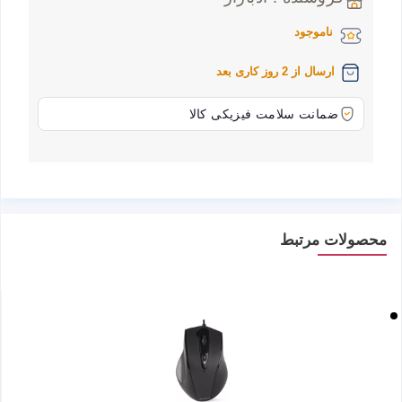
ناموجود
ارسال از 2 روز کاری بعد
ضمانت سلامت فیزیکی کالا
محصولات مرتبط