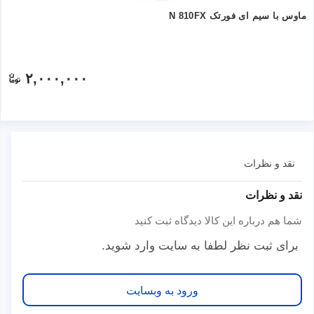
ماوس با سیم ای فورتک N 810FX
۲,۰۰۰,۰۰۰
نقد و نظرات
نقد و نظرات
شما هم درباره این کالا دیدگاه ثبت کنید
برای ثبت نظر لطفا به سایت وارد شوید.
ورود به وبسایت