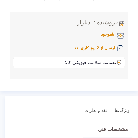
فروشنده : ادبازار
ناموجود
ارسال از 2 روز کاری بعد
ضمانت سلامت فیزیکی کالا
ویژگی‌ها
نقد و نظرات
مشخصات فنی