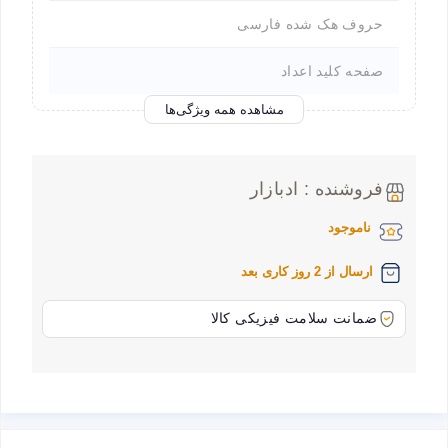
حروف هک شده فارسی
صفحه کلید اعداد
مشاهده همه ویژگی‌ها
فروشنده : ادبازار
ناموجود
ارسال از 2 روز کاری بعد
ضمانت سلامت فیزیکی کالا