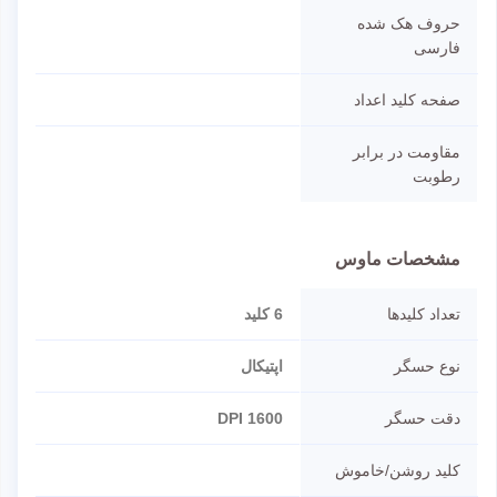
حروف هک شده
فارسی
صفحه کلید اعداد
مقاومت در برابر
رطوبت
مشخصات ماوس
تعداد کلیدها
6 کلید
نوع حسگر
اپتیکال
دقت حسگر
1600 DPI
کلید روشن/خاموش