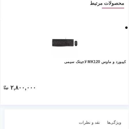
محصولات مرتبط
کیبورد و ماوس MK120 لاجیتک سیمی
۲,۸۰۰,۰۰۰
ویژگی‌ها
نقد و نظرات