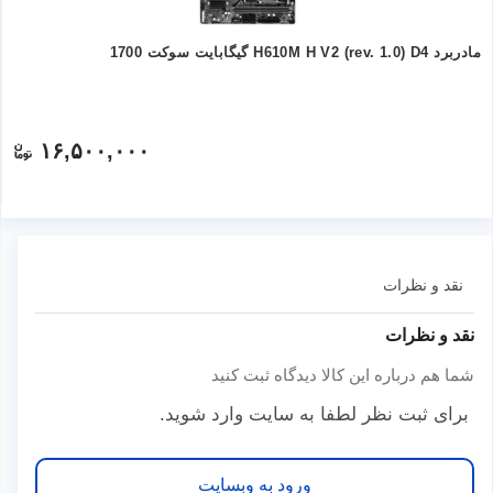
مادربرد H610M H V2 (rev. 1.0) D4 گیگابایت سوکت 1700
۱۶,۵۰۰,۰۰۰
نقد و نظرات
نقد و نظرات
شما هم درباره این کالا دیدگاه ثبت کنید
برای ثبت نظر لطفا به سایت وارد شوید.
ورود به وبسایت