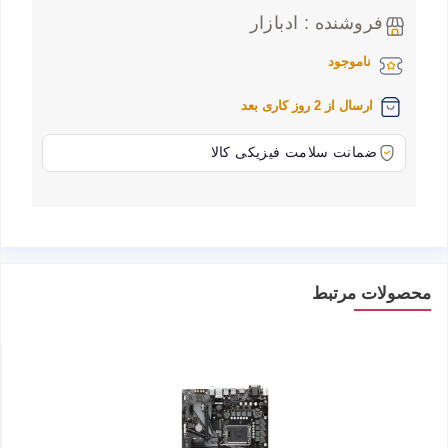
فروشنده : ادبازار
ناموجود
ارسال از 2 روز کاری بعد
ضمانت سلامت فیزیکی کالا
محصولات مرتبط