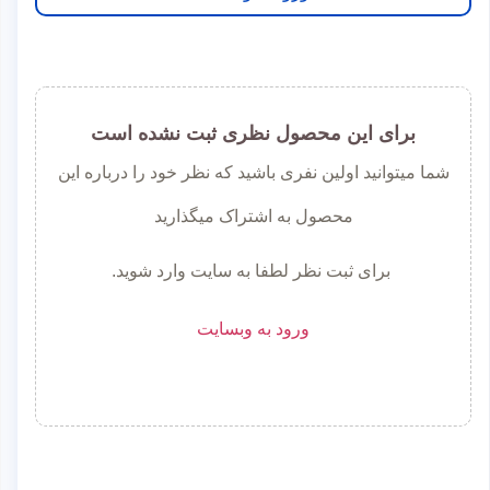
برای این محصول نظری ثبت نشده است
شما میتوانید اولین نفری باشید که نظر خود را درباره این
محصول به اشتراک میگذارید
برای ثبت نظر لطفا به سایت وارد شوید.
ورود به وبسایت