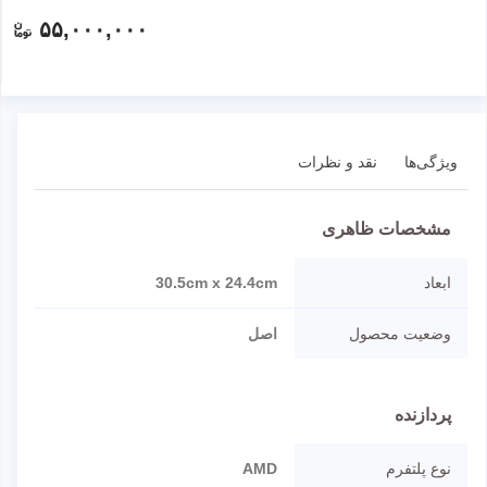
۵۵,۰۰۰,۰۰۰
ویژگی‌ها
نقد و نظرات
مشخصات ظاهری
ابعاد
30.5cm x 24.4cm
وضعیت محصول
اصل
پردازنده
نوع پلتفرم
AMD