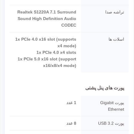
تراشه صدا
Realtek S1220A 7.1 Surround
Sound High Definition Audio
CODEC
اسلات ها
1x PCIe 4.0 x16 slot (supports
x4 mode)
1x PCIe 4.0 x4 slots
1x PCIe 5.0 x16 slot (support
x16/x8/x4 mode)
پورت های پنل پشتی
پورت Gigabit
1 عدد
Ethernet
پورت USB 3.2
8 عدد