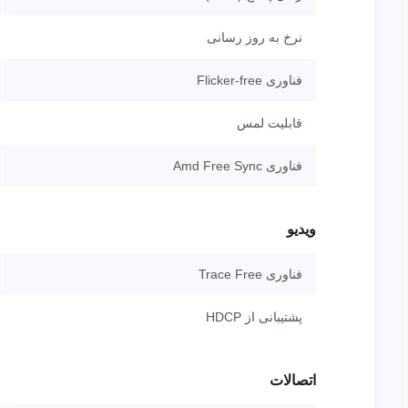
نرخ به روز رسانی
فناوری Flicker-free
قابلیت لمس
فناوری Amd Free Sync
ویدیو
فناوری Trace Free
پشتیبانی از HDCP
اتصالات