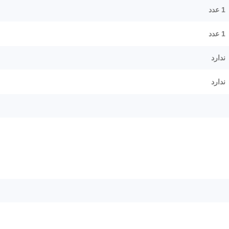
1 عدد
1 عدد
ندارد
ندارد