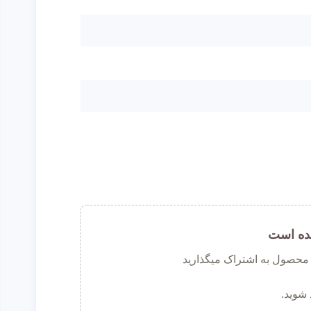
ده است
ن محصول به اشتراک میگذارید
 شوید.