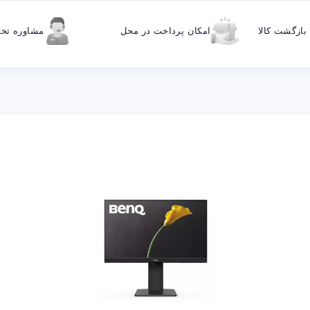
ازگشت کالا
امکان پرداخت در محل
مشاوره ت