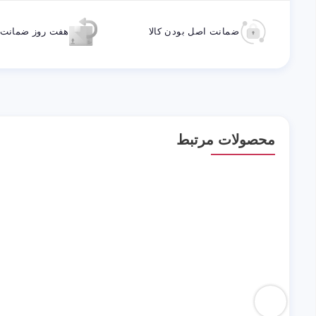
ضمانت اصل بودن کالا
هفت روز ضمانت ب
محصولات مرتبط