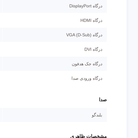
درگاه DisplayPort
درگاه HDMI
درگاه VGA (D-Sub)
درگاه DVI
درگاه جک هدفون
درگاه ورودی صدا
صدا
بلندگو
مشخصات ظاهری