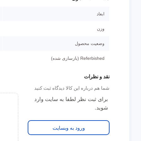
ابعاد
وزن
وضعیت محصول
Referbished (بازسازی شده)
نقد و نظرات
شما هم درباره این کالا دیدگاه ثبت کنید
برای ثبت نظر لطفا به سایت وارد
شوید.
ورود به وبسایت