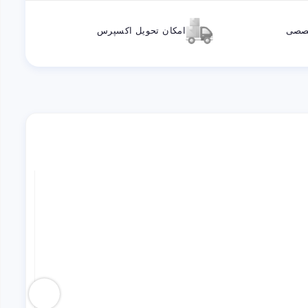
خصصی
امکان تحویل اکسپرس