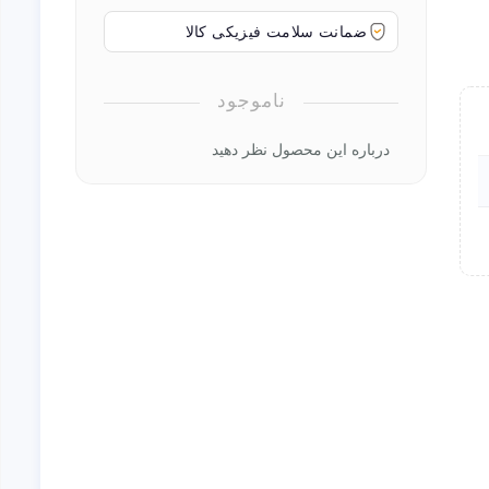
ضمانت سلامت فیزیکی کالا
ناموجود
درباره این محصول نظر دهید