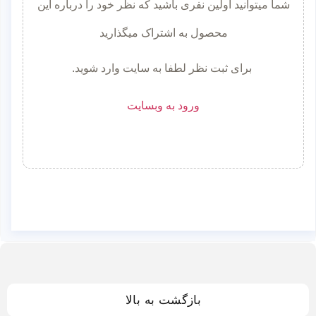
شما میتوانید اولین نفری باشید که نظر خود را درباره این
محصول به اشتراک میگذارید
برای ثبت نظر لطفا به سایت وارد شوید.
ورود به وبسایت
بازگشت به بالا