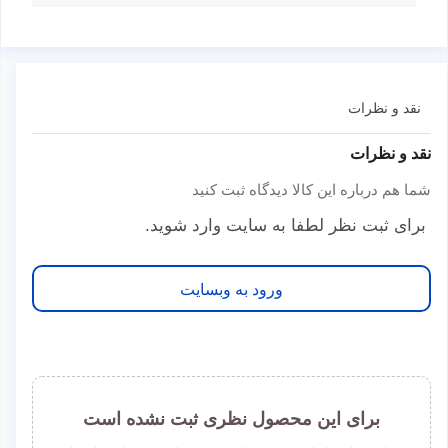
نقد و نظرات
نقد و نظرات
شما هم درباره این کالا دیدگاه ثبت کنید
برای ثبت نظر لطفا به سایت وارد شوید.
ورود به وبسایت
برای این محصول نظری ثبت نشده است