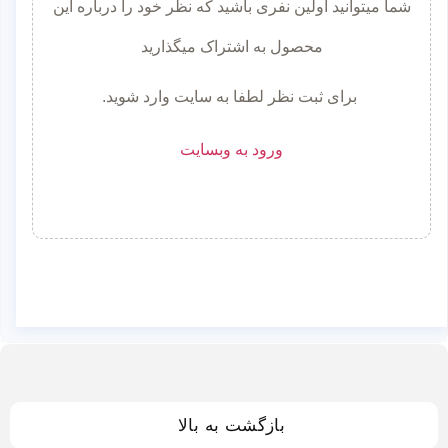
شما میتوانید اولین نفری باشید که نظر خود را درباره این
محصول به اشتراک میگذارید
برای ثبت نظر لطفا به سایت وارد شوید.
ورود به وبسایت
بازگشت به بالا