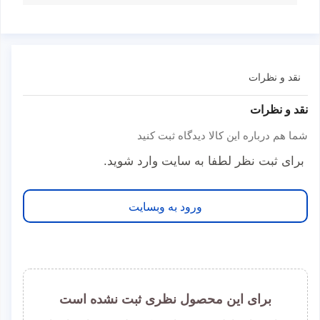
نقد و نظرات
نقد و نظرات
شما هم درباره این کالا دیدگاه ثبت کنید
برای ثبت نظر لطفا به سایت وارد شوید.
ورود به وبسایت
برای این محصول نظری ثبت نشده است