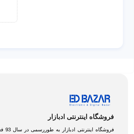
فروشگاه اینترنتی ادبازار
فروش