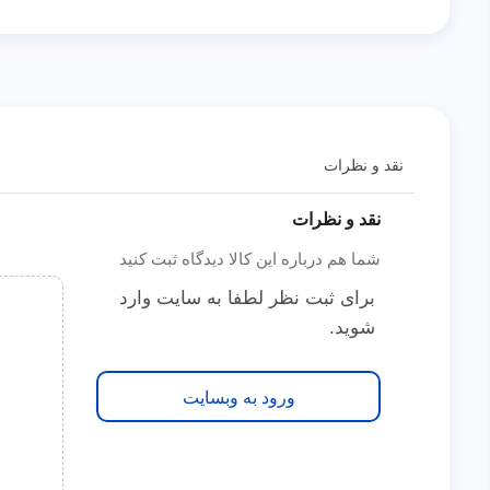
نقد و نظرات
نقد و نظرات
شما هم درباره این کالا دیدگاه ثبت کنید
برای ثبت نظر لطفا به سایت وارد
شوید.
ورود به وبسایت