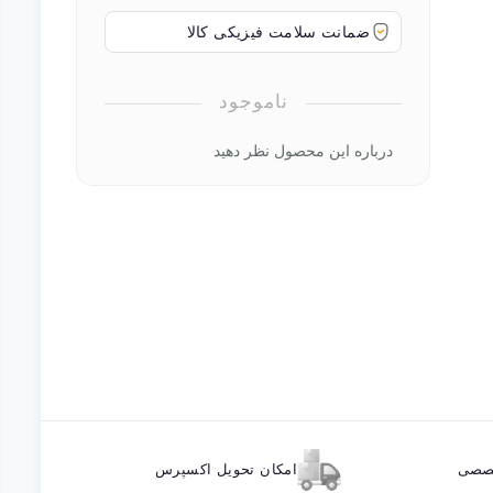
ضمانت سلامت فیزیکی کالا
ناموجود
درباره این محصول نظر دهید
خصصی
امکان تحویل اکسپرس