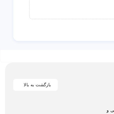
بازگشت به بالا
اخلی و