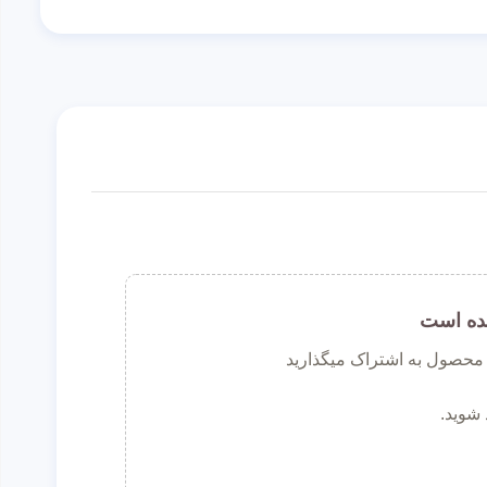
ده است
ن محصول به اشتراک میگذارید
 شوید.