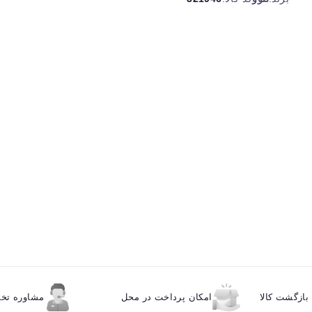
ازگشت کالا
امکان پرداخت در محل
مشاوره ت