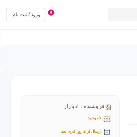
0
ورود / ثبت نام
فروشنده : ادبازار
ناموجود
ارسال از 2 روز کاری بعد