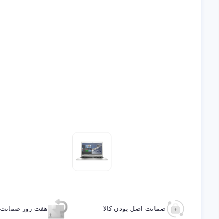
ضمانت اصل بودن کالا
هفت روز ضمانت ب