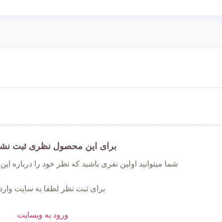
برای این محصول نظری ثبت نش
شما میتوانید اولین نفری باشید که نظر خود را درباره ای
برای ثبت نظر لطفا به سایت وارد
ورود به وبسایت