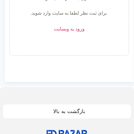
برای ثبت نظر لطفا به سایت وارد شوید.
ورود به وبسایت
بازگشت به بالا