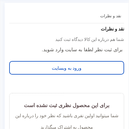
نقد و نظرات
نقد و نظرات
شما هم درباره این کالا دیدگاه ثبت کنید
برای ثبت نظر لطفا به سایت وارد شوید.
ورود به وبسایت
برای این محصول نظری ثبت نشده است
شما میتوانید اولین نفری باشید که نظر خود را درباره این
محصول به اشتراک میگذارید