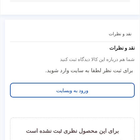
نقد و نظرات
نقد و نظرات
شما هم درباره این کالا دیدگاه ثبت کنید
برای ثبت نظر لطفا به سایت وارد شوید.
ورود به وبسایت
برای این محصول نظری ثبت نشده است