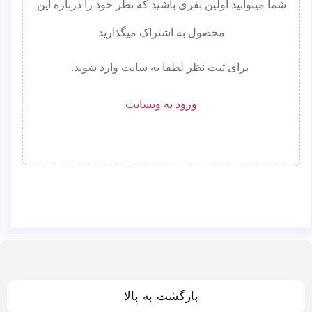
شما میتوانید اولین نفری باشید که نظر خود را درباره این
محصول به اشتراک میگذارید
برای ثبت نظر لطفا به سایت وارد شوید.
ورود به وبسایت
بازگشت به بالا