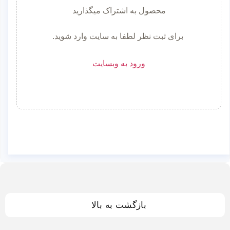
محصول به اشتراک میگذارید
برای ثبت نظر لطفا به سایت وارد شوید.
ورود به وبسایت
بازگشت به بالا