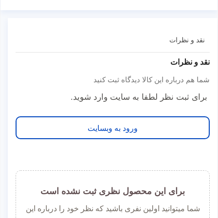
نقد و نظرات
نقد و نظرات
شما هم درباره این کالا دیدگاه ثبت کنید
برای ثبت نظر لطفا به سایت وارد شوید.
ورود به وبسایت
برای این محصول نظری ثبت نشده است
شما میتوانید اولین نفری باشید که نظر خود را درباره این