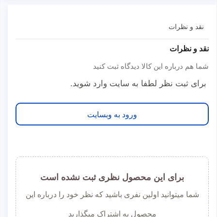
نقد و نظرات
نقد و نظرات
شما هم درباره این کالا دیدگاه ثبت کنید
برای ثبت نظر لطفا به سایت وارد شوید.
ورود به وبسایت
برای این محصول نظری ثبت نشده است
شما میتوانید اولین نفری باشید که نظر خود را درباره این
محصول به اشتراک میگذارید