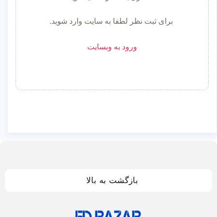
برای ثبت نظر لطفا به سایت وارد شوید.
ورود به وبسایت
بازگشت به بالا