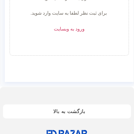
برای ثبت نظر لطفا به سایت وارد شوید.
ورود به وبسایت
بازگشت به بالا