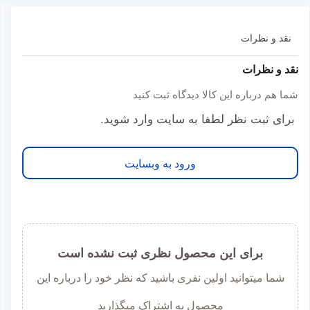
نقد و نظرات
نقد و نظرات
شما هم درباره این کالا دیدگاه ثبت کنید
برای ثبت نظر لطفا به سایت وارد شوید.
ورود به وبسایت
برای این محصول نظری ثبت نشده است
شما میتوانید اولین نفری باشید که نظر خود را درباره این
محصول به اشتراک میگذارید