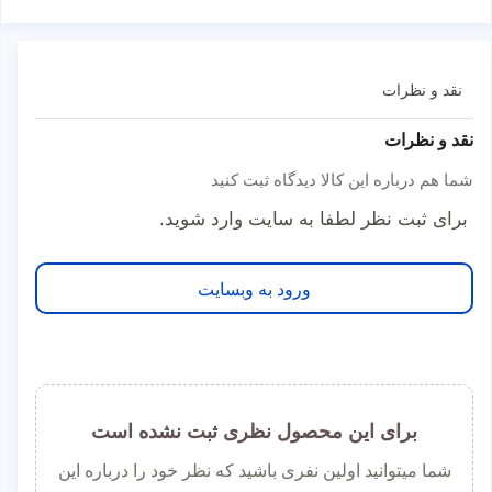
نقد و نظرات
نقد و نظرات
شما هم درباره این کالا دیدگاه ثبت کنید
برای ثبت نظر لطفا به سایت وارد شوید.
ورود به وبسایت
برای این محصول نظری ثبت نشده است
شما میتوانید اولین نفری باشید که نظر خود را درباره این