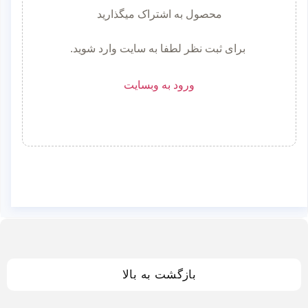
محصول به اشتراک میگذارید
برای ثبت نظر لطفا به سایت وارد شوید.
ورود به وبسایت
بازگشت به بالا