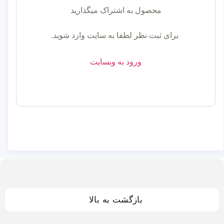
محصول به اشتراک میگذارید
برای ثبت نظر لطفا به سایت وارد شوید.
ورود به وبسایت
بازگشت به بالا