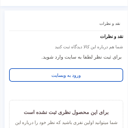
نقد و نظرات
نقد و نظرات
شما هم درباره این کالا دیدگاه ثبت کنید
برای ثبت نظر لطفا به سایت وارد شوید.
ورود به وبسایت
برای این محصول نظری ثبت نشده است
شما میتوانید اولین نفری باشید که نظر خود را درباره این