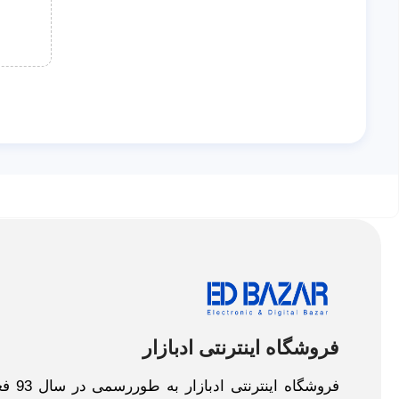
فروشگاه اینترنتی ادبازار
فروش