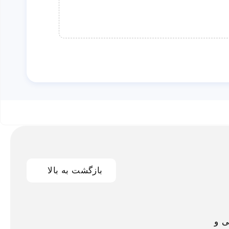
بازگشت به بالا
اخلی و