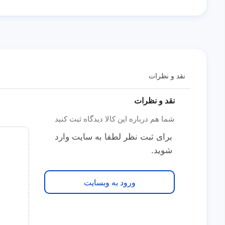
نقد و نظرات
نقد و نظرات
شما هم درباره این کالا دیدگاه ثبت کنید
برای ثبت نظر لطفا به سایت وارد
شوید.
ورود به وبسایت