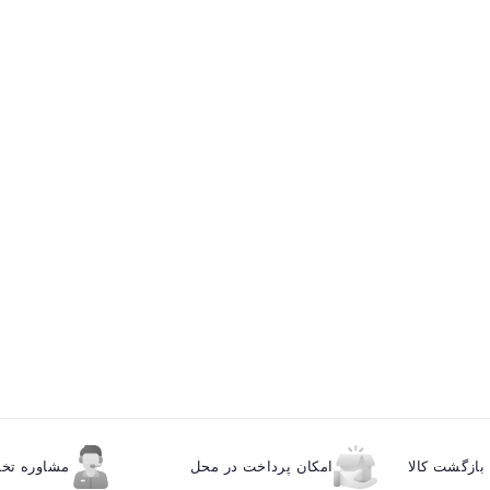
ازگشت کالا
امکان پرداخت در محل
مشاوره ت