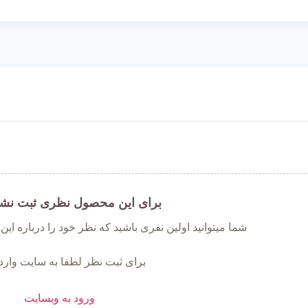
برای این محصول نظری ثبت نش
شما میتوانید اولین نفری باشید که نظر خود را درباره ای
برای ثبت نظر لطفا به سایت وارد
ورود به وبسایت