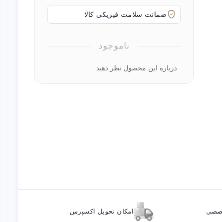
ضمانت سلامت فیزیکی کالا
ناموجود
درباره این محصول نظر دهید
خصصی
امکان تحویل اکسپرس