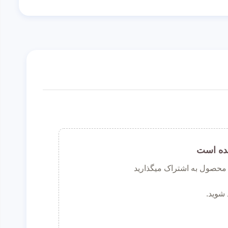
ده است
ن محصول به اشتراک میگذارید
 شوید.