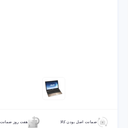
ضمانت اصل بودن کالا
هفت روز ضمانت ب