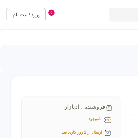
0
ورود / ثبت نام
فروشنده : ادبازار
ناموجود
ارسال از 2 روز کاری بعد