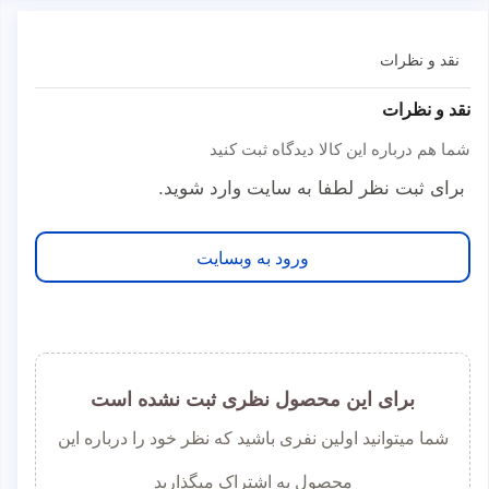
نقد و نظرات
نقد و نظرات
شما هم درباره این کالا دیدگاه ثبت کنید
برای ثبت نظر لطفا به سایت وارد شوید.
ورود به وبسایت
برای این محصول نظری ثبت نشده است
شما میتوانید اولین نفری باشید که نظر خود را درباره این
محصول به اشتراک میگذارید