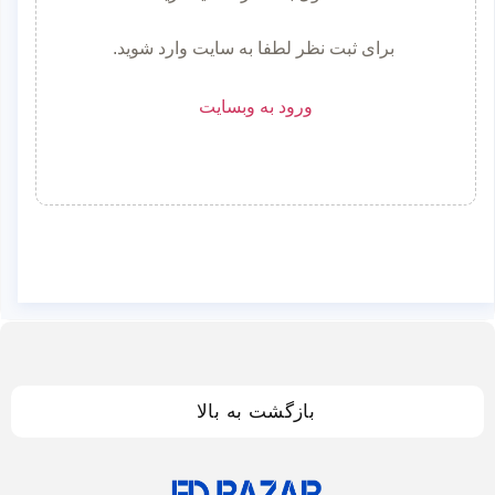
برای ثبت نظر لطفا به سایت وارد شوید.
ورود به وبسایت
بازگشت به بالا