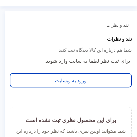
نقد و نظرات
نقد و نظرات
شما هم درباره این کالا دیدگاه ثبت کنید
برای ثبت نظر لطفا به سایت وارد شوید.
ورود به وبسایت
برای این محصول نظری ثبت نشده است
شما میتوانید اولین نفری باشید که نظر خود را درباره این