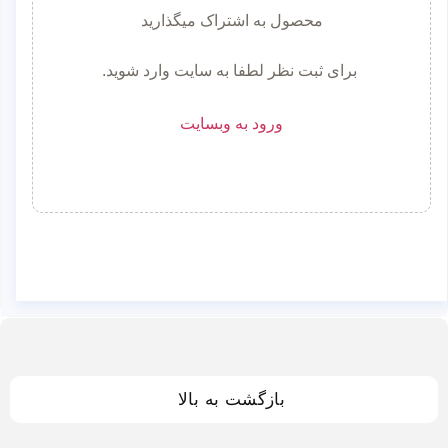
محصول به اشتراک میگذارید
برای ثبت نظر لطفا به سایت وارد شوید.
ورود به وبسایت
بازگشت به بالا