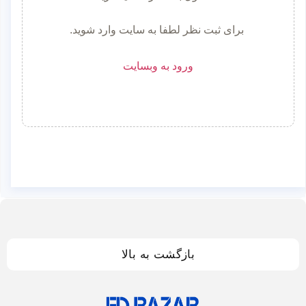
برای ثبت نظر لطفا به سایت وارد شوید.
ورود به وبسایت
بازگشت به بالا