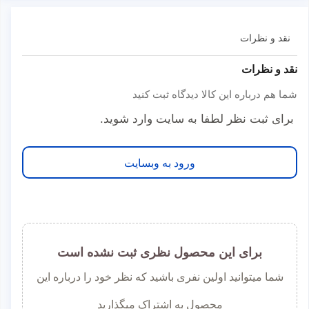
نقد و نظرات
نقد و نظرات
شما هم درباره این کالا دیدگاه ثبت کنید
برای ثبت نظر لطفا به سایت وارد شوید.
ورود به وبسایت
برای این محصول نظری ثبت نشده است
شما میتوانید اولین نفری باشید که نظر خود را درباره این
محصول به اشتراک میگذارید