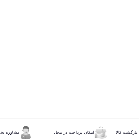
ازگشت کالا
امکان پرداخت در محل
مشاوره ت