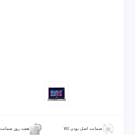
ضمانت اصل بودن کالا
هفت روز ضمانت ب