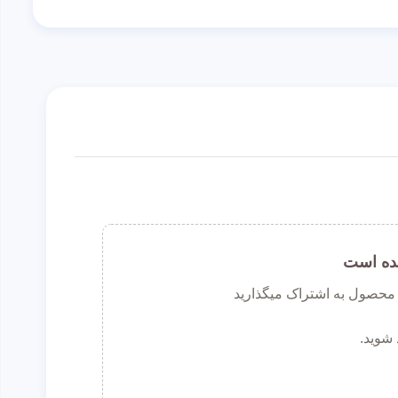
ده است
ن محصول به اشتراک میگذارید
 شوید.