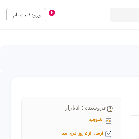
0
ورود / ثبت نام
فروشنده : ادبازار
ناموجود
ارسال از 2 روز کاری بعد