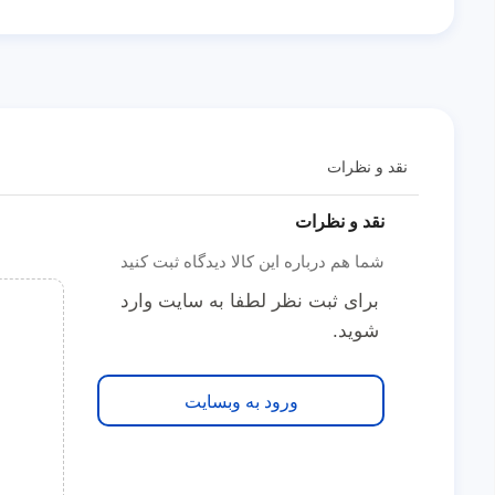
نقد و نظرات
نقد و نظرات
شما هم درباره این کالا دیدگاه ثبت کنید
برای ثبت نظر لطفا به سایت وارد
شوید.
ورود به وبسایت