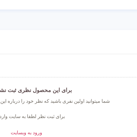
برای این محصول نظری ثبت نش
شما میتوانید اولین نفری باشید که نظر خود را درباره ای
برای ثبت نظر لطفا به سایت وارد
ورود به وبسایت