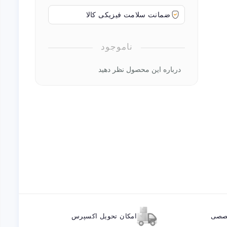
ضمانت سلامت فیزیکی کالا
ناموجود
درباره این محصول نظر دهید
خصصی
امکان تحویل اکسپرس