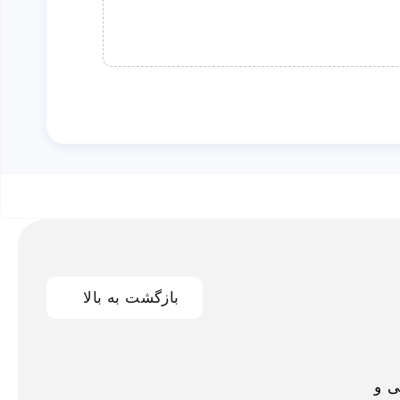
بازگشت به بالا
اخلی و