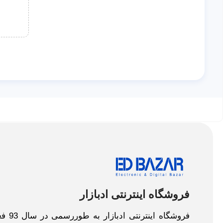
فروشگاه اینترنتی ادبازار
فروش