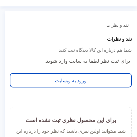
نقد و نظرات
نقد و نظرات
شما هم درباره این کالا دیدگاه ثبت کنید
برای ثبت نظر لطفا به سایت وارد شوید.
ورود به وبسایت
برای این محصول نظری ثبت نشده است
شما میتوانید اولین نفری باشید که نظر خود را درباره این