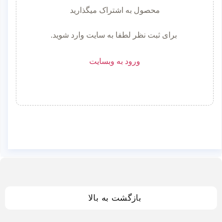
محصول به اشتراک میگذارید
برای ثبت نظر لطفا به سایت وارد شوید.
ورود به وبسایت
بازگشت به بالا