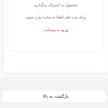
محصول به اشتراک میگذارید
برای ثبت نظر لطفا به سایت وارد شوید.
ورود به وبسایت
بازگشت به بالا