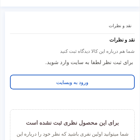
نقد و نظرات
نقد و نظرات
شما هم درباره این کالا دیدگاه ثبت کنید
برای ثبت نظر لطفا به سایت وارد شوید.
ورود به وبسایت
برای این محصول نظری ثبت نشده است
شما میتوانید اولین نفری باشید که نظر خود را درباره این