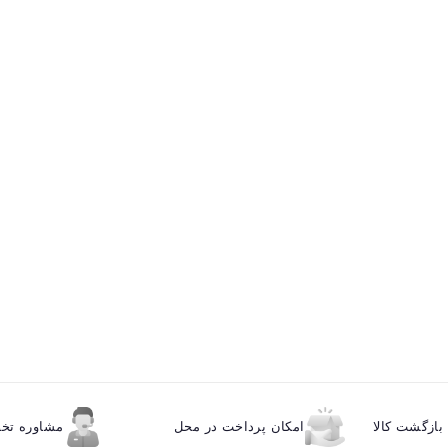
ازگشت کالا
امکان پرداخت در محل
مشاوره ت