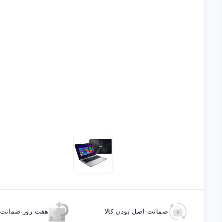
ضمانت اصل بودن کالا
هفت روز ضمانت ب