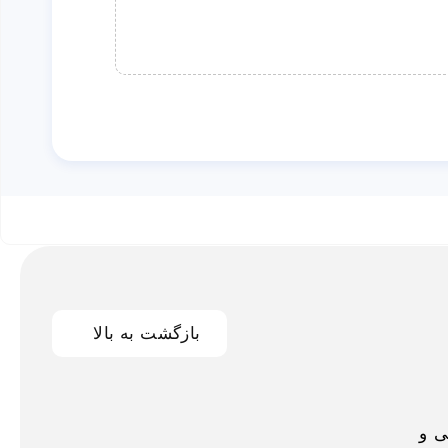
بازگشت به بالا
اخلی و