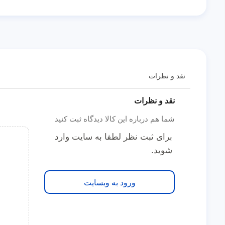
نقد و نظرات
نقد و نظرات
شما هم درباره این کالا دیدگاه ثبت کنید
برای ثبت نظر لطفا به سایت وارد
شوید.
ورود به وبسایت