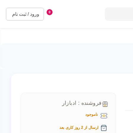
0
ورود / ثبت نام
فروشنده : ادبازار
ناموجود
ارسال از 2 روز کاری بعد