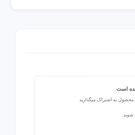
ده است
ن محصول به اشتراک میگذارید
 شوید.