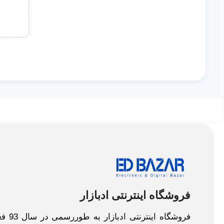
فروشگاه اینترنتی ادبازار
فروش