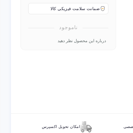
ضمانت سلامت فیزیکی کالا
ناموجود
درباره این محصول نظر دهید
خصصی
امکان تحویل اکسپرس