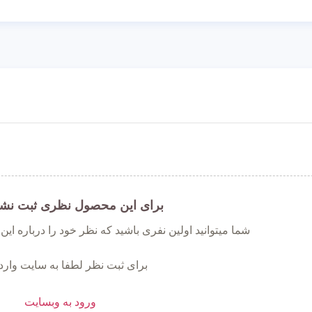
برای این محصول نظری ثبت نش
شما میتوانید اولین نفری باشید که نظر خود را درباره ای
برای ثبت نظر لطفا به سایت وارد
ورود به وبسایت