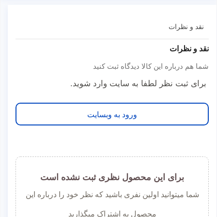
نقد و نظرات
نقد و نظرات
شما هم درباره این کالا دیدگاه ثبت کنید
برای ثبت نظر لطفا به سایت وارد شوید.
ورود به وبسایت
برای این محصول نظری ثبت نشده است
شما میتوانید اولین نفری باشید که نظر خود را درباره این
محصول به اشتراک میگذارید