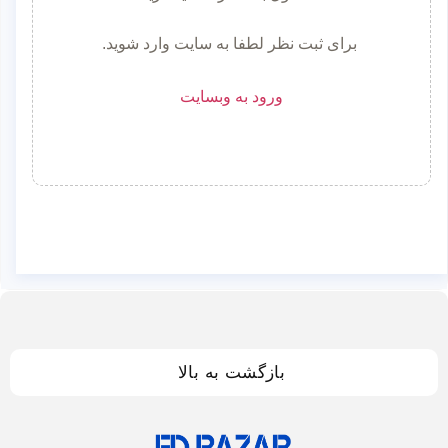
برای ثبت نظر لطفا به سایت وارد شوید.
ورود به وبسایت
بازگشت به بالا